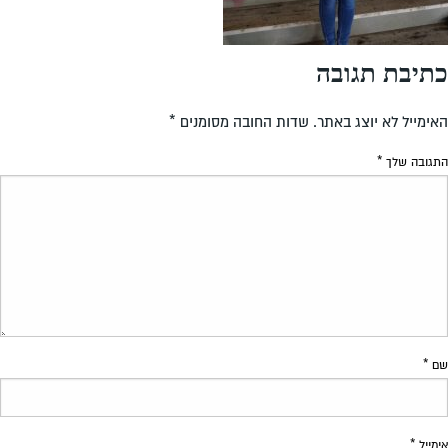
כתיבת תגובה
האימייל לא יוצג באתר.
שדות החובה מסומנים
*
התגובה שלך
*
שם
*
אימייל
*