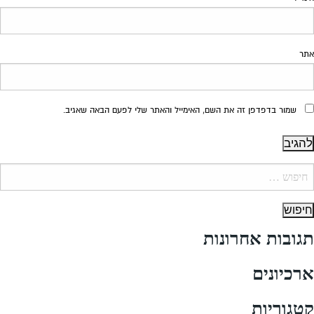
אתר
שמור בדפדפן זה את השם, האימייל והאתר שלי לפעם הבאה שאגיב.
יפוש:
תגובות אחרונות
ארכיונים
קטגוריות