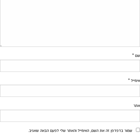
שם
*
אימייל
*
אתר
שמור בדפדפן זה את השם, האימייל והאתר שלי לפעם הבאה שאגיב.