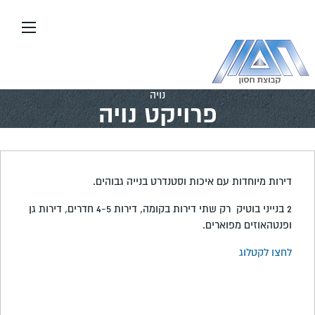
ום ובנייה
\\
פרויקטים בארץ
\\
פרויקט
ה
 נויה
 בנייה גבוהים.
2 בנייני בוטיק רק שתי דירות בקומה, דירות 4-5 חדרים, דירות גן