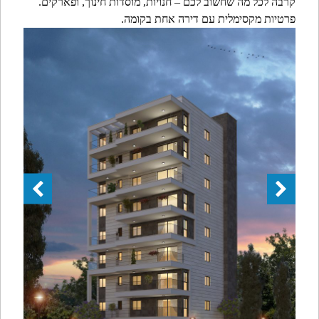
קרבה לכל מה שחשוב לכם – חנויות, מוסדות חינוך, ופארקים.
פרטיות מקסימלית עם דירה אחת בקומה.