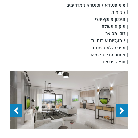
| מיני פנטהאוז ופנטהאוז מדהימים
| 9 קומות
| תיכנון פונקציונלי
| מיקום מעולה
| לובי מפואר
| 2 מעליות איכותיות
| מפרט ללא פשרות
| פיתוח סביבתי מלא
| חנייה פרטית