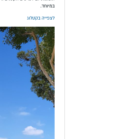
במיוחד.
לצפייה בקטלוג