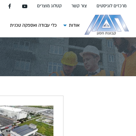
עבור
מרכזים לוגיסטים
צור קשר
קטלוג מוצרים
אל
תוכן
העמוד
אודות
כלי עבודה ואספקה טכנית
צ