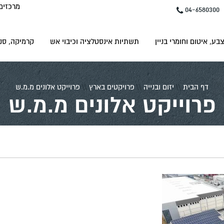
מרכזים
04-6580300
בע, איטום וחומרי בניין
תשתיות אינסטלציה וכיבוי אש
קרמיקה, סני
דף הבית
\\
יזום ובנייה
\\
פרויקטים בארץ
\\
פרוייקט אלונים מ.מ.ש
פרוייקט אלונים מ.מ.ש