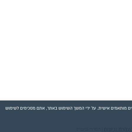
ים מותאמים אישית. על ידי המשך השימוש באתר, אתם מסכימים לשימוש
צהרת נגישות
|
הסדרי נגישות