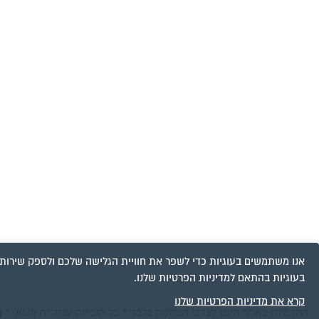
אנו משתמשים בעוגיות כדי לשפר את חוויית הגלישה שלכם ולספק שירות
בעוגיות בהתאם למדיניות הפרטיות שלנו.
קרא את מדיניות הפרטיות שלנו
ה
ההדמיות באתר הינם לצרכי המחשה בלבד * כל הזכויות שמורות 2026 *