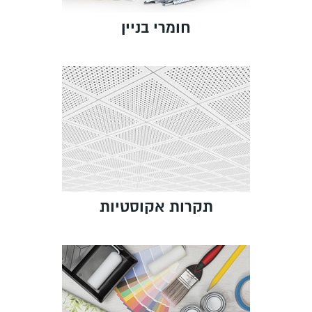
חומרי בניין
תקרות אקוסטיות