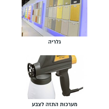
גלריה
מערכות התזה לצבע