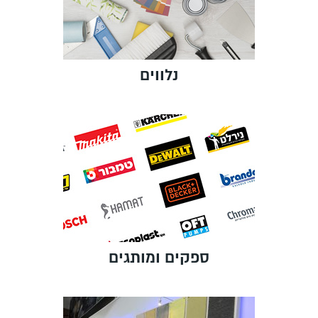
נלווים
ספקים ומותגים