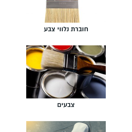
חוברת נלווי צבע
צבעים