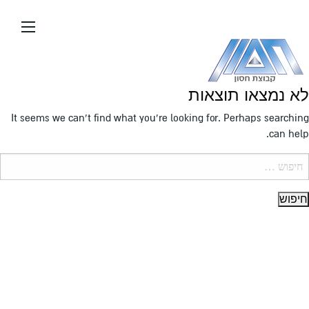
עבור
אל
תוכן
העמוד
לא נמצאו תוצאות
It seems we can’t find what you’re looking for. Perhaps searching
can help.
יפוש: