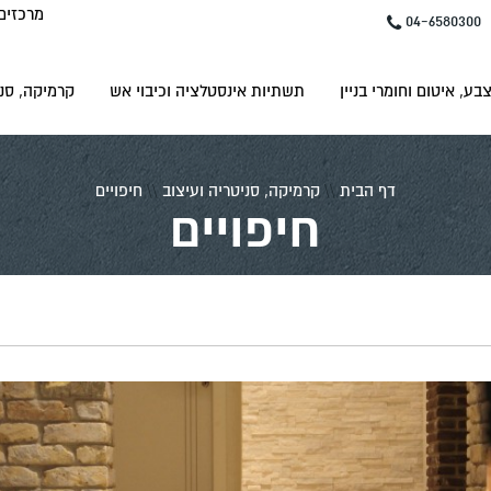
מרכזים
04-6580300
בע, איטום וחומרי בניין
תשתיות אינסטלציה וכיבוי אש
קרמיקה, סני
דף הבית
\\
קרמיקה, סניטריה ועיצוב
\\
חיפויים
חיפויים