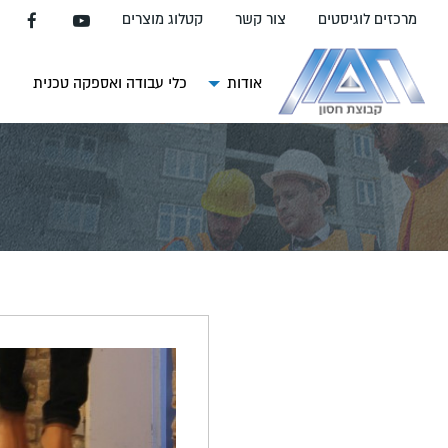
עבור
מרכזים לוגיסטים
צור קשר
קטלוג מוצרים
אל
תוכן
העמוד
אודות
כלי עבודה ואספקה טכנית
צ