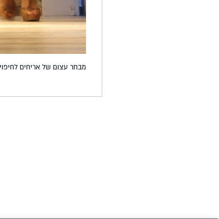
מבחר עצום של אריחים לחיפוי ק