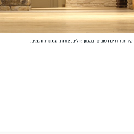
ירות חדרים רטובים, במגוון גדלים, צורות, סגנונות ודגמים.