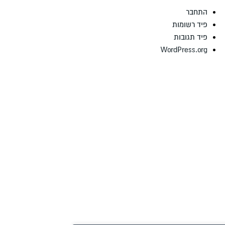
התחבר
פיד רשומות
פיד תגובות
WordPress.org