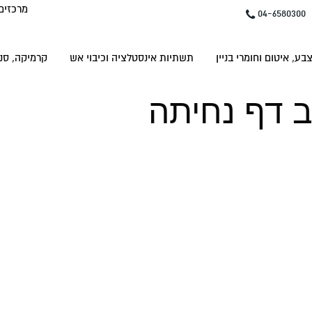
מרכזים
04-6580300
בע, איטום וחומרי בניין
תשתיות אינסטלציה וכיבוי אש
קרמיקה, סני
ב דף נחיתה