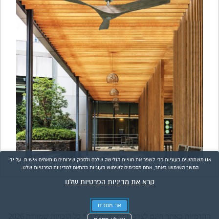
אנו משתמשים בעוגיות כדי לשפר את חוויית הגלישה שלכם ולספק שירותים מותאמים אישית. על ידי
המשך השימוש באתר, אתם מסכימים לשימוש בעוגיות בהתאם למדיניות הפרטיות שלנו.
קרא את מדיניות הפרטיות שלנו
אני מסכים
ההדמיות באתר הינם לצרכי המחשה בלבד * כל הזכויות שמורות 2026