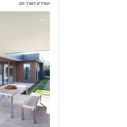
ועמידים לאורך זמן.