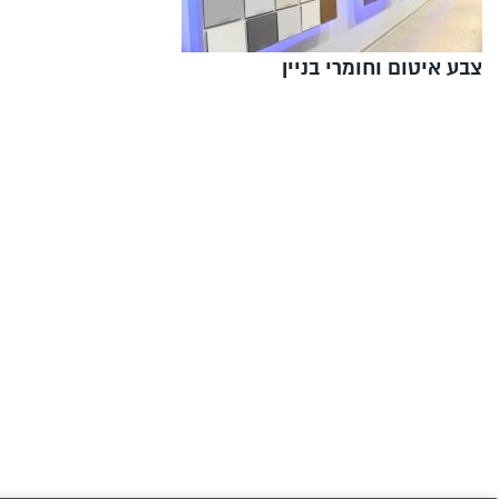
צבע איטום וחומרי בניין