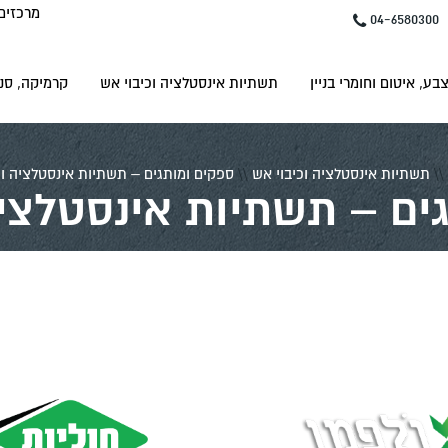
מרכזים
04-6580300
בע, איטום וחומרי בניין
תשתיות אינסטלציה וכיבוי אש
קרמיקה, סני
\\
תשתיות אינסטלציה וכיבוי אש
\\
ספקים ומותגים – תשתיות אינסטלציה וכ
ים – תשתיות אינסטלציה