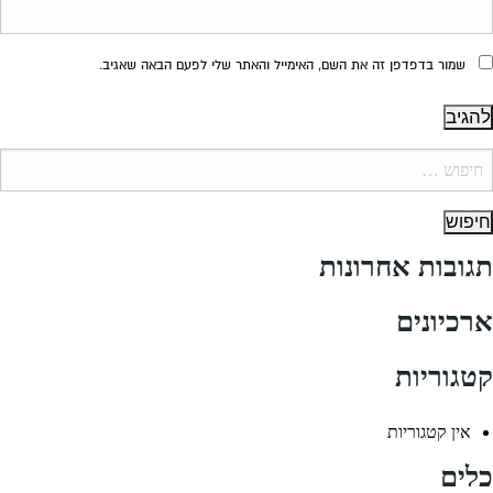
שמור בדפדפן זה את השם, האימייל והאתר שלי לפעם הבאה שאגיב.
יפוש:
תגובות אחרונות
ארכיונים
קטגוריות
אין קטגוריות
כלים