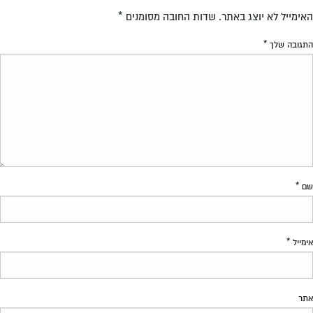
האימייל לא יוצג באתר.
שדות החובה מסומנים
*
התגובה שלך
*
שם
*
אימייל
*
אתר