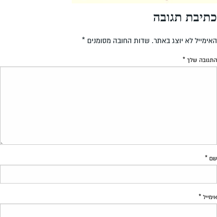
כתיבת תגובה
האימייל לא יוצג באתר.
שדות החובה מסומנים
*
התגובה שלך
*
שם
*
אימייל
*