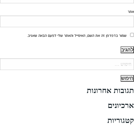
אתר
שמור בדפדפן זה את השם, האימייל והאתר שלי לפעם הבאה שאגיב.
יפוש:
תגובות אחרונות
ארכיונים
קטגוריות