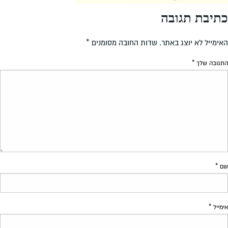
כתיבת תגובה
האימייל לא יוצג באתר.
שדות החובה מסומנים
*
התגובה שלך
*
שם
*
אימייל
*