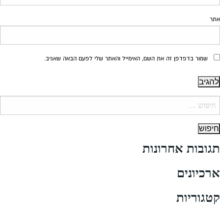
אתר
שמור בדפדפן זה את השם, האימייל והאתר שלי לפעם הבאה שאגיב.
יפוש:
תגובות אחרונות
ארכיונים
קטגוריות