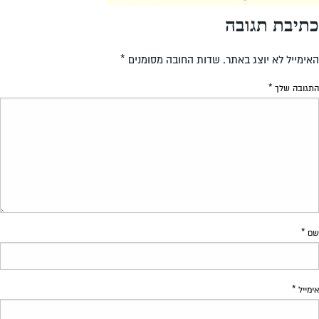
כתיבת תגובה
האימייל לא יוצג באתר.
שדות החובה מסומנים
*
התגובה שלך
*
שם
*
אימייל
*