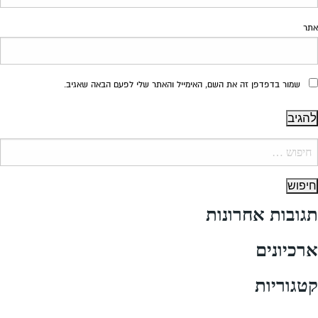
אתר
שמור בדפדפן זה את השם, האימייל והאתר שלי לפעם הבאה שאגיב.
יפוש:
תגובות אחרונות
ארכיונים
קטגוריות