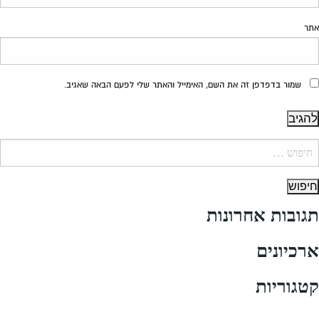
אתר
שמור בדפדפן זה את השם, האימייל והאתר שלי לפעם הבאה שאגיב.
יפוש:
תגובות אחרונות
ארכיונים
קטגוריות