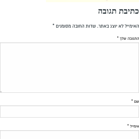
כתיבת תגובה
האימייל לא יוצג באתר.
שדות החובה מסומנים
*
התגובה שלך
*
שם
*
אימייל
*