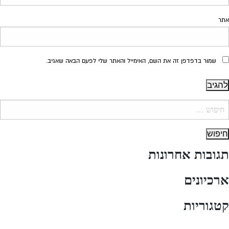
אתר
שמור בדפדפן זה את השם, האימייל והאתר שלי לפעם הבאה שאגיב.
יפוש:
תגובות אחרונות
ארכיונים
קטגוריות