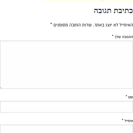
כתיבת תגובה
האימייל לא יוצג באתר.
שדות החובה מסומנים
*
התגובה שלך
*
שם
*
אימייל
*