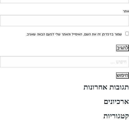
אתר
שמור בדפדפן זה את השם, האימייל והאתר שלי לפעם הבאה שאגיב.
יפוש:
תגובות אחרונות
ארכיונים
קטגוריות