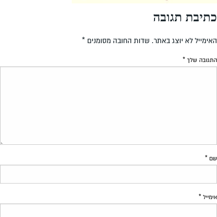
כתיבת תגובה
האימייל לא יוצג באתר.
שדות החובה מסומנים
*
התגובה שלך
*
שם
*
אימייל
*