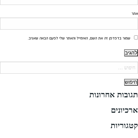
אתר
שמור בדפדפן זה את השם, האימייל והאתר שלי לפעם הבאה שאגיב.
יפוש:
תגובות אחרונות
ארכיונים
קטגוריות