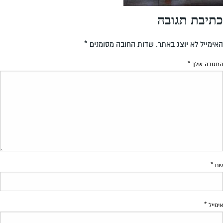
כתיבת תגובה
האימייל לא יוצג באתר.
שדות החובה מסומנים
*
התגובה שלך
*
שם
*
אימייל
*