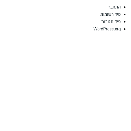
התחבר
פיד רשומות
פיד תגובות
WordPress.org