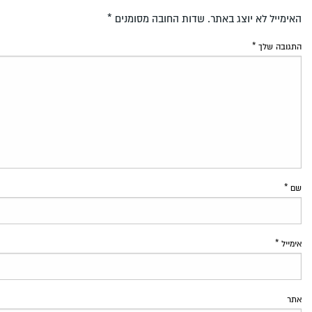
האימייל לא יוצג באתר.
שדות החובה מסומנים
*
התגובה שלך
*
שם
*
אימייל
*
אתר