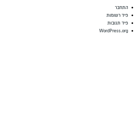
התחבר
פיד רשומות
פיד תגובות
WordPress.org